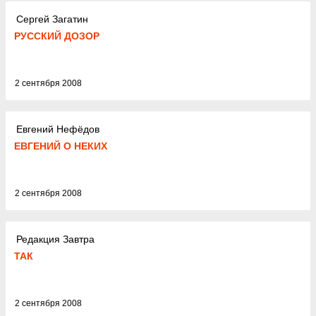
Сергей Загатин
РУССКИЙ ДОЗОР
2 сентября 2008
Евгений Нефёдов
ЕВГЕНИЙ О НЕКИХ
2 сентября 2008
Редакция Завтра
ТАК
2 сентября 2008