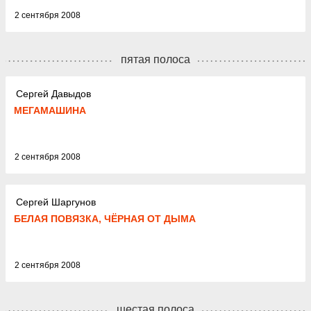
2 сентября 2008
пятая полоса
Сергей Давыдов
МЕГАМАШИНА
2 сентября 2008
Сергей Шаргунов
БЕЛАЯ ПОВЯЗКА, ЧЁРНАЯ ОТ ДЫМА
2 сентября 2008
шестая полоса