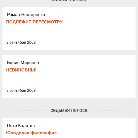
Роман Нестеренко
ПОДЛЕЖИТ ПЕРЕСМОТРУ
2 сентября 2008
Борис Миронов
НЕВИНОВНЫ!
2 сентября 2008
седьмая полоса
Пётр Калитин
Юродивая философия