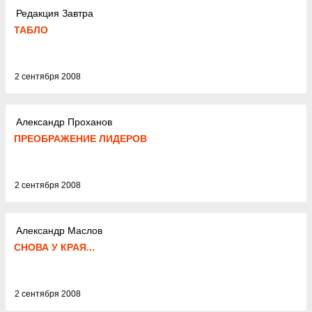
Редакция Завтра
ТАБЛО
2 сентября 2008
Александр Проханов
ПРЕОБРАЖЕНИЕ ЛИДЕРОВ
2 сентября 2008
Александр Маслов
СНОВА У КРАЯ...
2 сентября 2008