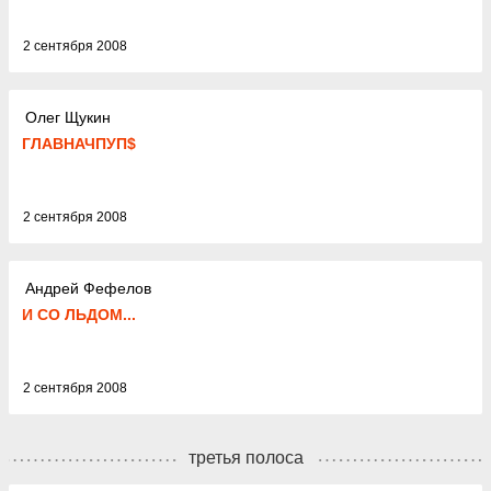
2 сентября 2008
Олег Щукин
ГЛАВНАЧПУП$
2 сентября 2008
Андрей Фефелов
И СО ЛЬДОМ...
2 сентября 2008
третья полоса