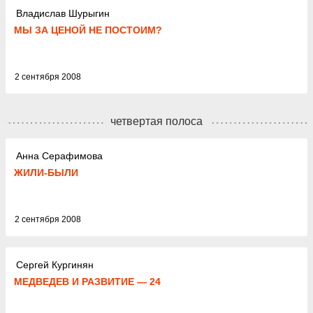
Владислав Шурыгин
МЫ ЗА ЦЕНОЙ НЕ ПОСТОИМ?
2 сентября 2008
четвертая полоса
Анна Серафимова
ЖИЛИ-БЫЛИ
2 сентября 2008
Сергей Кургинян
МЕДВЕДЕВ И РАЗВИТИЕ — 24