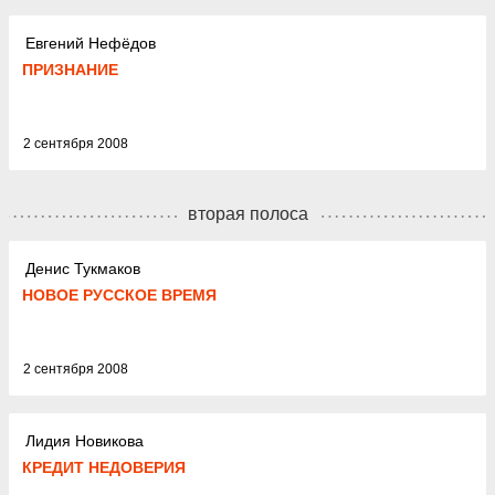
Евгений Нефёдов
ПРИЗНАНИЕ
2 сентября 2008
вторая полоса
Денис Тукмаков
НОВОЕ РУССКОЕ ВРЕМЯ
2 сентября 2008
Лидия Новикова
КРЕДИТ НЕДОВЕРИЯ