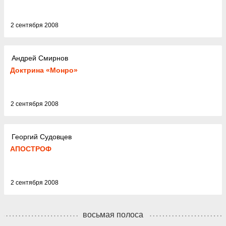
2 сентября 2008
Андрей Смирнов
Доктрина «Монро»
2 сентября 2008
Георгий Судовцев
АПОСТРОФ
2 сентября 2008
восьмая полоса