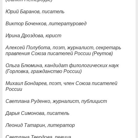
Юрий Баранов, писатель
Виктор Боченков, литературовед
Ирина Дроздова, юрист
Алексей Полубота, поэт, журналист, секретарь
правления Союза писателей России (Реутов)
Ольга Блюмина, кандидат филологических наук
(Горловка, гражданство России)
Михаил Бондарев, поэт, член Союза писателей
России
Светлана Руденко, журналист, публицист
Дарья Симонова, писатель
Леонид Татарин, литератор
Светлана Твердова, певица