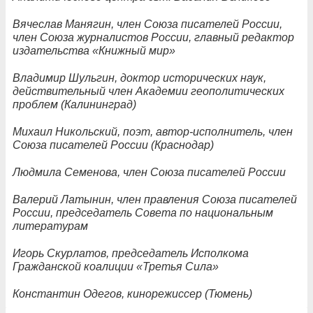
Вячеслав Манягин, член Союза писателей России,
член Союза журналистов России, главный редактор
издательства «Книжный мир»
Владимир Шульгин, доктор исторических наук,
действительный член Академии геополитических
проблем (Калининград)
Михаил Никольский, поэт, автор-исполнитель, член
Союза писателей России (Краснодар)
Людмила Семенова, член Союза писателей России
Валерий Латынин, член правления Союза писателей
России, председатель Совета по национальным
литературам
Игорь Скурлатов, председатель Исполкома
Гражданской коалиции «Третья Сила»
Константин Одегов, кинорежиссер (Тюмень)