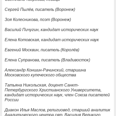
Сергей Пылёв, писатель (Воронеж)
Зоя Колесникова, поэт (Воронеж)
Василий Пичугин, кандидат исторических наук
Елена Котовская, кандидат исторических наук
Евгений Москвин, писатель (Королёв)
Елена Супранова, писатель (Владивосток)
Александр Коншин-Рачинский, старшина
Московского купеческого общества
Татьяна Никольская, доцент Санкт-
Петербургского Христианского Университета,
кандидат исторических наук, член Союза писателей
России
Диакон Илья Маслов, религиовед, старший аналитик
Аналитического центра свт. Василия Великого