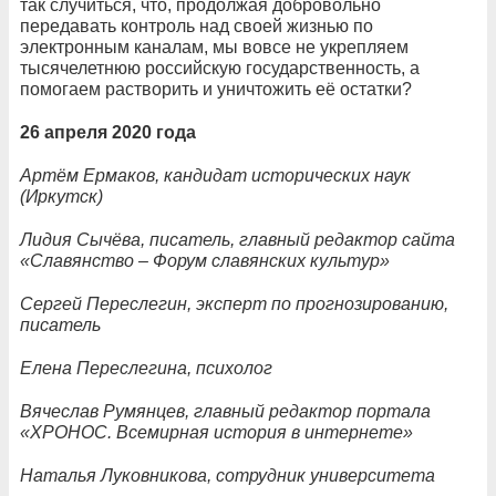
так случиться, что, продолжая добровольно
передавать контроль над своей жизнью по
электронным каналам, мы вовсе не укрепляем
тысячелетнюю российскую государственность, а
помогаем растворить и уничтожить её остатки?
26 апреля 2020 года
Артём Ермаков, кандидат исторических наук
(Иркутск)
Лидия Сычёва, писатель, главный редактор сайта
«Славянство – Форум славянских культур»
Сергей Переслегин, эксперт по прогнозированию,
писатель
Елена Переслегина, психолог
Вячеслав Румянцев, главный редактор портала
«ХРОНОС. Всемирная история в интернете»
Наталья Луковникова, сотрудник университета