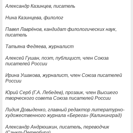
Александр Казинцев, писатель
Нина Казинцева, филолог
Павел Лаврёнов, кандидат филологических наук,
писатель
Татьяна Федяева, журналист
Алексей Гушан, поэт, публицист, член Союза
писателей России
Ирина Ушакова, журналист, член Союза писателей
России
Юрий Серб (Г.А. Лебедев), прозаик, член Высшего
творческого совета Союза писателей России
Лидия Довыденко, главный редактор литературно-
художественного журнала «Берега» (Калининград)
Александр Андрюшкин, писатель, переводчик
(Санкт-Петербург)