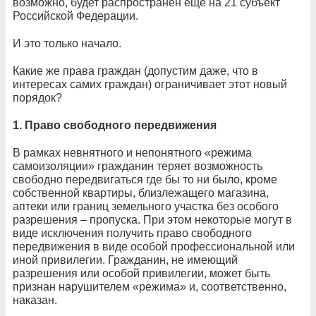
возможно, будет распространен еще на 21 субъект
Российской Федерации.
И это только начало.
Какие же права граждан (допустим даже, что в
интересах самих граждан) ограничивает этот новый
порядок?
1. Право свободного передвижения
В рамках невнятного и непонятного «режима
самоизоляции» гражданин теряет возможность
свободно передвигаться где бы то ни было, кроме
собственной квартиры, близлежащего магазина,
аптеки или границ земельного участка без особого
разрешения – пропуска. При этом некоторые могут в
виде исключения получить право свободного
передвижения в виде особой профессиональной или
иной привилегии. Гражданин, не имеющий
разрешения или особой привилегии, может быть
признан нарушителем «режима» и, соответственно,
наказан.