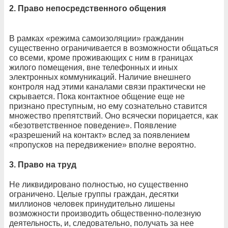
2. Право непосредственного общения
В рамках «режима самоизоляции» гражданин
существенно ограничивается в возможности общаться
со всеми, кроме проживающих с ним в границах
жилого помещения, вне телефонных и иных
электронных коммуникаций. Наличие внешнего
контроля над этими каналами связи практически не
скрывается. Пока контактное общение еще не
признано преступным, но ему сознательно ставится
множество препятствий. Оно всячески порицается, как
«безответственное поведение». Появление
«разрешений на контакт» вслед за появлением
«пропусков на передвижение» вполне вероятно.
3. Право на труд
Не ликвидировано полностью, но существенно
ограничено. Целые группы граждан, десятки
миллионов человек принудительно лишены
возможности производить общественно-полезную
деятельность, и, следовательно, получать за нее