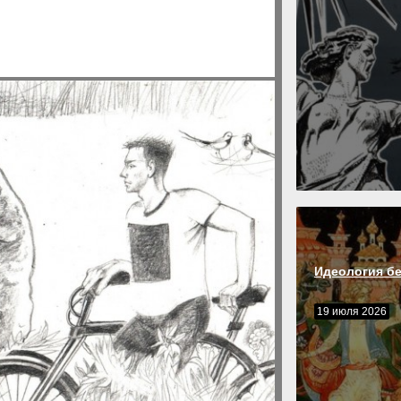
Идеология б
19 июля 2026