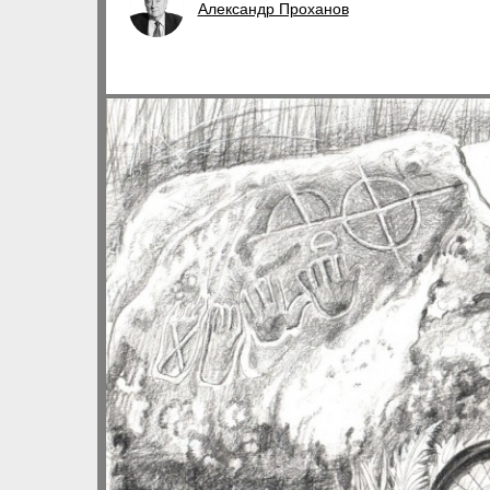
Александр Проханов