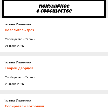
Галина Иванкина
Повелитель грёз
Cообщество
«Салон»
21 июля 2026
Галина Иванкина
Творец дворцов
Cообщество
«Салон»
28 июля 2026
Галина Иванкина
Собиратели сокровищ