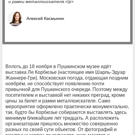
и рамки металлоискателя.</p>
Алексей Касмынин
Вплоть до 18 ноября в Пушкинском музее идёт
выставка Ле Корбюзье (настоящее имя Шарль-Эдуар
Жаннере-Гри). Московская погода, отдающая поздним
ноябрём, не способствует появлению почти
привычной для Пушкинского очереди. Поэтому между
посетителем и выставкой нет никаких преград, кроме
цены за билет и рамки металлоискателя. Само
мероприятие оформлено практически монументально,
так, будто бы Корбюзье собираются выставлять здесь
минимум ближайшие лет тридцать. А расположить
организаторам пришлось множество совершенно
разных по своей сути объектов. От фотографий и