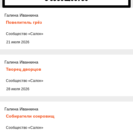
Галина Иванкина
Повелитель грёз
Cообщество
«Салон»
21 июля 2026
Галина Иванкина
Творец дворцов
Cообщество
«Салон»
28 июля 2026
Галина Иванкина
Собиратели сокровищ
Cообщество
«Салон»