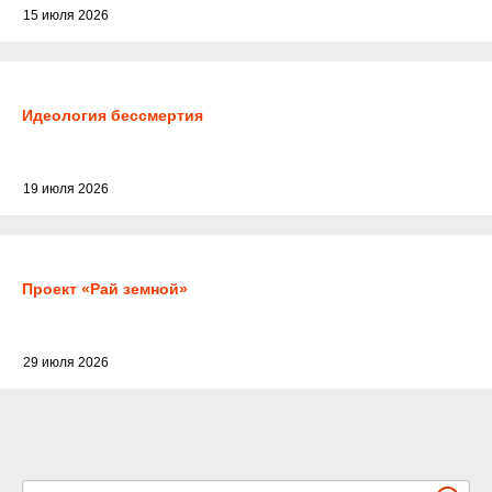
15 июля 2026
Идеология бессмертия
19 июля 2026
Проект «Рай земной»
29 июля 2026