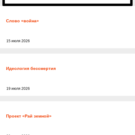
Слово «война»
15 июля 2026
Идеология бессмертия
19 июля 2026
Проект «Рай земной»