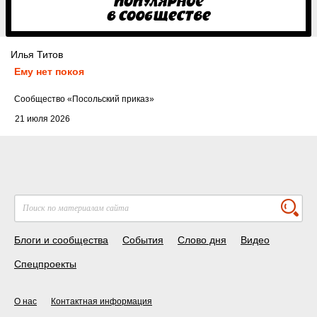
Илья Титов
Ему нет покоя
Cообщество
«Посольский приказ»
21 июля 2026
Блоги и сообщества
События
Слово дня
Видео
Спецпроекты
О нас
Контактная информация