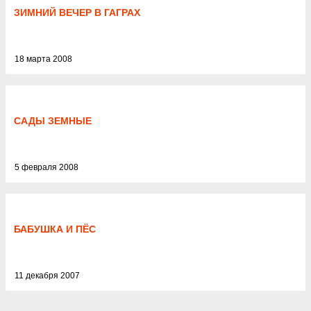
ЗИМНИЙ ВЕЧЕР В ГАГРАХ
18 марта 2008
САДЫ ЗЕМНЫЕ
5 февраля 2008
БАБУШКА И ПЁС
11 декабря 2007