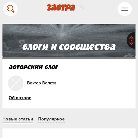
Toggl
navig
Виктор Волков
Об авторе
Новые статьи
Популярное