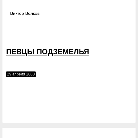
Виктор
Волков
ПЕВЦЫ ПОДЗЕМЕЛЬЯ
29 апреля 2008