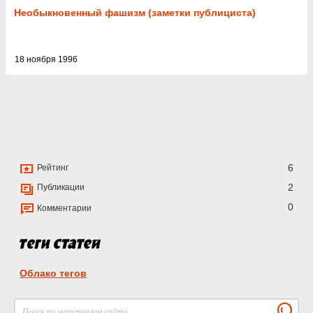
Необыкновенный фашизм (заметки публициста)
18 ноября 1996
6
Рейтинг
2
Публикации
0
Комментарии
Облако тегов