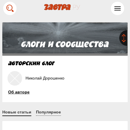
Toggl
navig
Николай Дорошенко
Об авторе
Новые статьи
Популярное