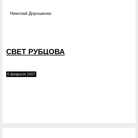
Николай
Дорошенко
СВЕТ РУБЦОВА
6 февраля 2007