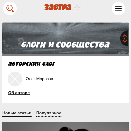
Toggl
navig
Олег Морозов
Об авторе
Новые статьи
Популярное