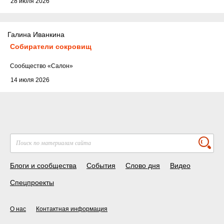
28 июля 2026
Галина Иванкина
Собиратели сокровищ
Cообщество
«Салон»
14 июля 2026
Блоги и сообщества
События
Слово дня
Видео
Спецпроекты
О нас
Контактная информация