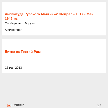
Амплитуда Русского Маятника: Февраль 1917 - Май
1945-го.
Cообщество
«
Форум
»
5 июня 2013
Битва за Третий Рим
16 мая 2013
27
Рейтинг