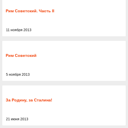
Рим Советский. Часть II
11 ноября 2013
Рим Советский
5 ноября 2013
За Родину, за Сталина!
21 июня 2013