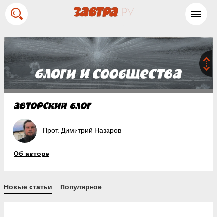
Toggl
navig
Прот. Димитрий Назаров
Об авторе
Новые статьи
Популярное