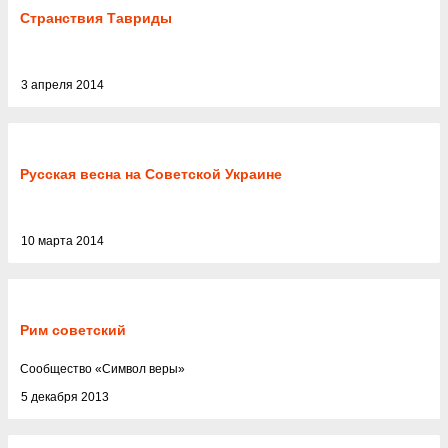
Странствия Тавриды
3 апреля 2014
Русская весна на Советской Украине
10 марта 2014
Рим советский
Cообщество
«
Символ веры
»
5 декабря 2013