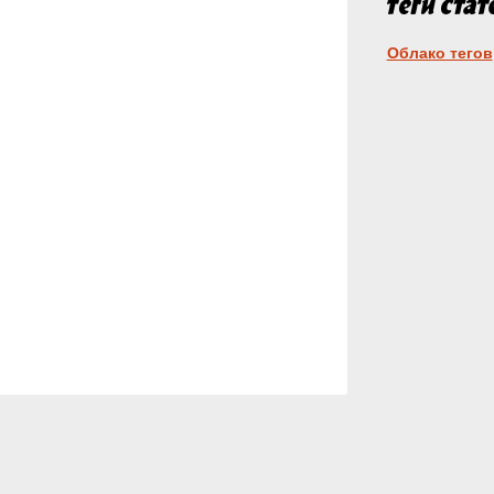
Облако тегов