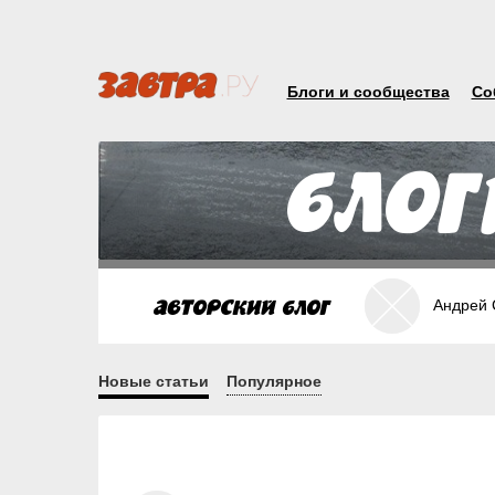
Блоги и сообщества
Со
Андрей 
Новые статьи
Популярное