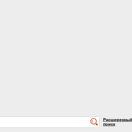
Расширенны
поиск