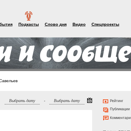
бытия
Подкасты
Слово дня
Видео
Спецпроекты
Савельев
-
Рейтинг
Публикации
Комментари