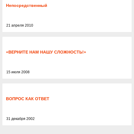
Непосредственный
21 апреля 2010
«ВЕРНИТЕ НАМ НАШУ СЛОЖНОСТЬ!»
15 июля 2008
ВОПРОС КАК ОТВЕТ
31 декабря 2002