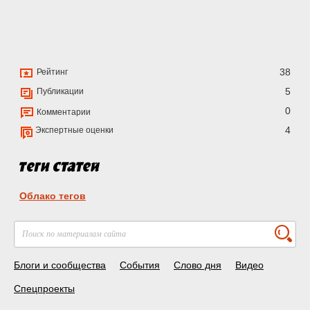
38
Рейтинг
5
Публикации
0
Комментарии
4
Экспертные оценки
Облако тегов
Блоги и сообщества
События
Слово дня
Видео
Спецпроекты