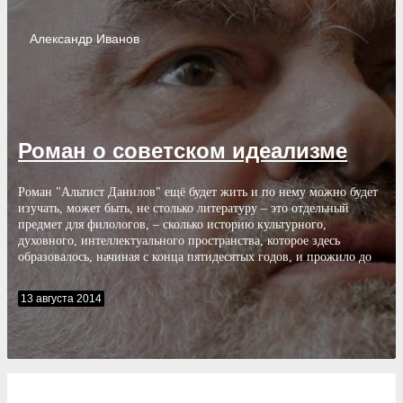
Александр
Иванов
Роман о советском идеализме
Роман "Альтист Данилов" ещё будет жить и по нему можно будет
изучать, может быть, не столько литературу – это отдельный
предмет для филологов, – сколько историю культурного,
духовного, интеллектуального пространства, которое здесь
образовалось, начиная с конца пятидесятых годов, и прожило до
начала девяностых годов.
13 августа 2014