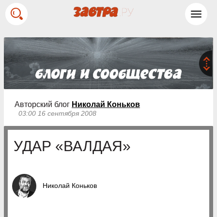
Toggl
navig
Авторский блог
Николай Коньков
03:00 16 сентября 2008
УДАР «ВАЛДАЯ»
Николай Коньков