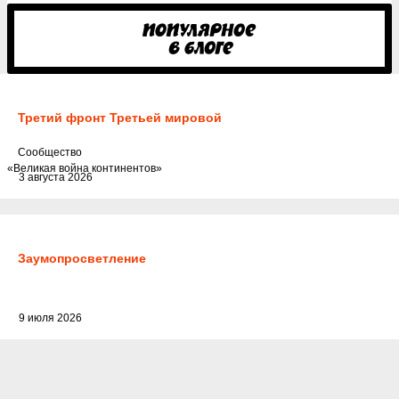
Третий фронт Третьей мировой
Cообщество
«Великая война континентов»
3 августа 2026
Заумопросветление
9 июля 2026