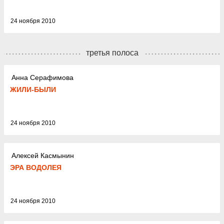
24 ноября 2010
третья полоса
Анна Серафимова
ЖИЛИ-БЫЛИ
24 ноября 2010
Алексей Касмынин
ЭРА ВОДОЛЕЯ
24 ноября 2010