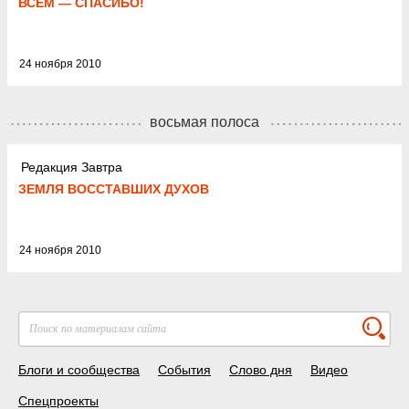
ВСЕМ — СПАСИБО!
24 ноября 2010
восьмая полоса
Редакция Завтра
ЗЕМЛЯ ВОССТАВШИХ ДУХОВ
24 ноября 2010
Блоги и сообщества
События
Слово дня
Видео
Спецпроекты