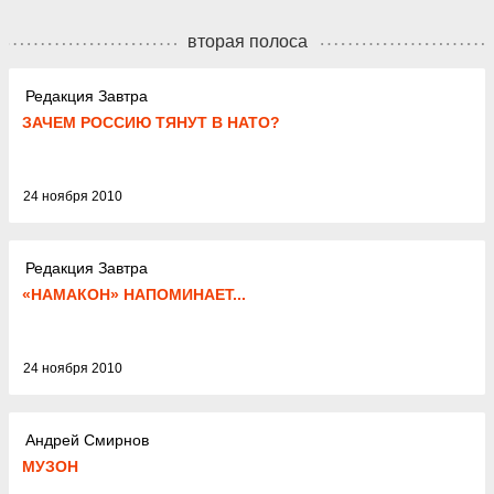
вторая полоса
Редакция Завтра
ЗАЧЕМ РОССИЮ ТЯНУТ В НАТО?
24 ноября 2010
Редакция Завтра
«НАМАКОН» НАПОМИНАЕТ...
24 ноября 2010
Андрей Смирнов
МУЗОН