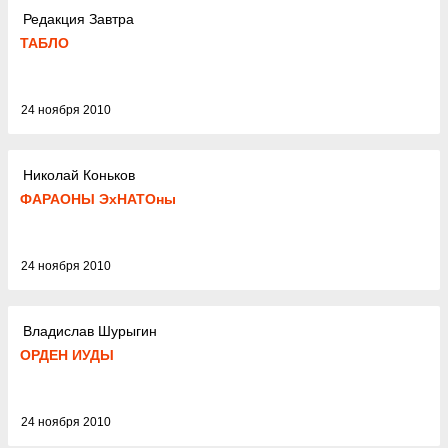
Редакция Завтра
ТАБЛО
24 ноября 2010
Николай Коньков
ФАРАОНЫ ЭхНАТОны
24 ноября 2010
Владислав Шурыгин
ОРДЕН ИУДЫ
24 ноября 2010