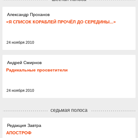
Александр Проханов
«Я СПИСОК КОРАБЛЕЙ ПРОЧЁЛ ДО СЕРЕДИНЫ...»
24 ноября 2010
Андрей Смирнов
Радикальные просветители
24 ноября 2010
седьмая полоса
Редакция Завтра
АПОСТРОФ