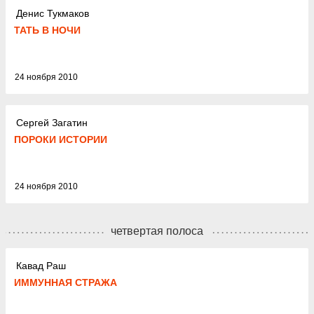
Денис Тукмаков
ТАТЬ В НОЧИ
24 ноября 2010
Сергей Загатин
ПОРОКИ ИСТОРИИ
24 ноября 2010
четвертая полоса
Кавад Раш
ИММУННАЯ СТРАЖА