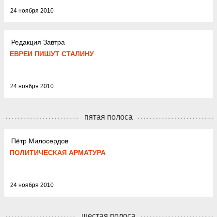
24 ноября 2010
Редакция Завтра
ЕВРЕИ ПИШУТ СТАЛИНУ
24 ноября 2010
пятая полоса
Пётр Милосердов
ПОЛИТИЧЕСКАЯ АРМАТУРА
24 ноября 2010
шестая полоса