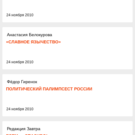
24 ноября 2010
Анастасия Белокурова
«СЛАВНОЕ ЯЗЫЧЕСТВО»
24 ноября 2010
Фёдор Гиренок
ПОЛИТИЧЕСКИЙ ПАЛИМПСЕСТ РОССИИ
24 ноября 2010
Редакция Завтра