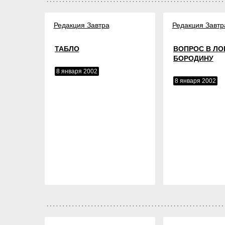
Редакция Завтра
Редакция Завтр
ТАБЛО
ВОПРОС В ЛО
БОРОДИНУ
8 января 2002
8 января 2002