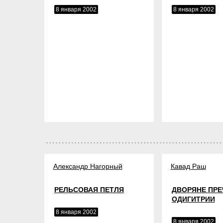
8 января 2002
8 января 2002
Александр Нагорный
Кавад Раш
РЕЛЬСОВАЯ ПЕТЛЯ
ДВОРЯНЕ ПР
ОДИГИТРИИ
8 января 2002
8 января 2002