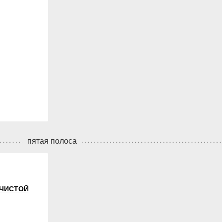
пятая полоса
ЕЧИСТОЙ