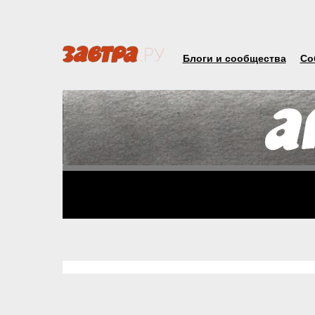
Блоги и сообщества
Со