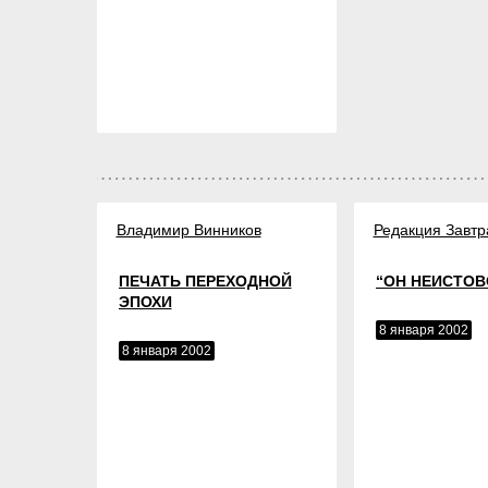
Владимир Винников
Редакция Завтр
ПЕЧАТЬ ПЕРЕХОДНОЙ
“ОН НЕИСТОВО
ЭПОХИ
8 января 2002
8 января 2002