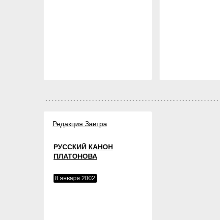
Редакция Завтра
РУССКИЙ КАНОН
ПЛАТОНОВА
8 января 2002