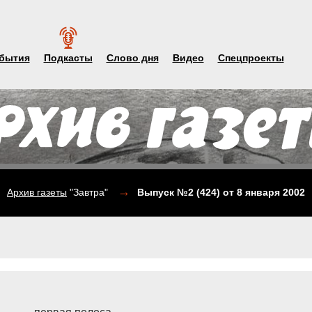
бытия
Подкасты
Слово дня
Видео
Спецпроекты
→
Архив газеты
"Завтра"
Выпуск №2 (424)
от 8 января 2002