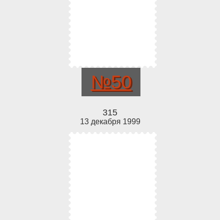
№50
315
13 декабря 1999