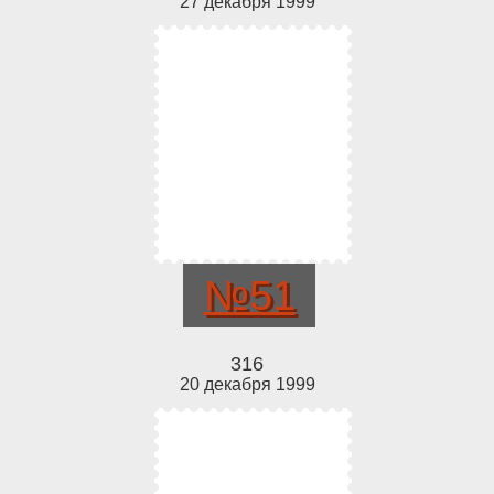
27 декабря 1999
№51
316
20 декабря 1999