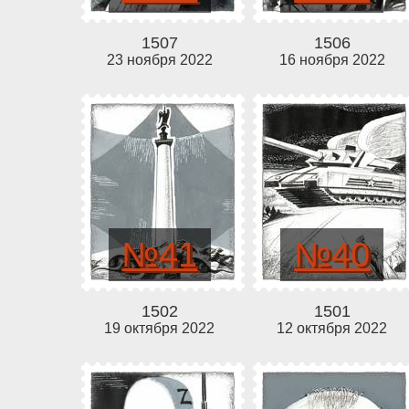
1507
1506
23 ноября 2022
16 ноября 2022
№41
№40
1502
1501
19 октября 2022
12 октября 2022