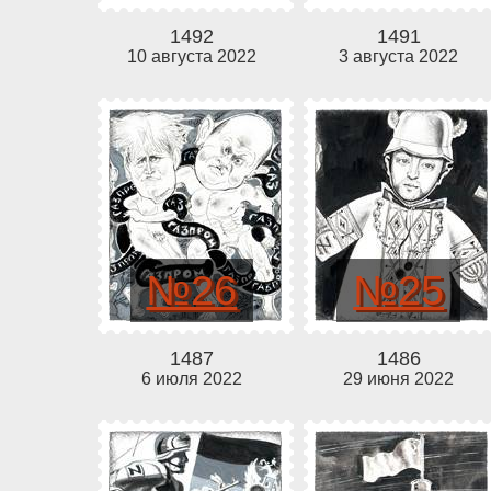
1492
1491
10 августа 2022
3 августа 2022
№26
№25
1487
1486
6 июля 2022
29 июня 2022