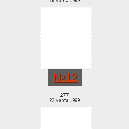
29 марта 1999
№12
277
22 марта 1999