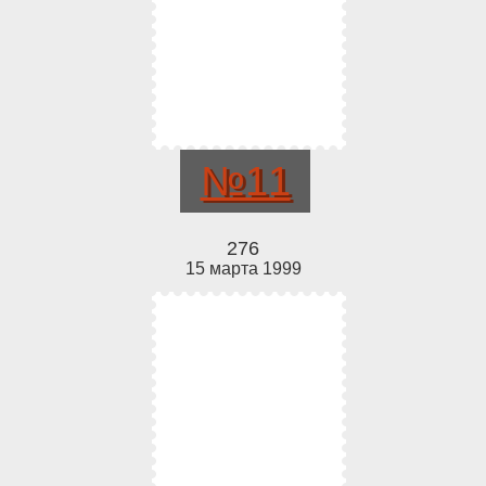
№11
276
15 марта 1999