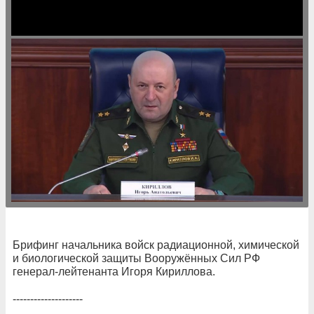
Брифинг начальника войск радиационной, химической
и биологической защиты Вооружённых Сил РФ
генерал-лейтенанта Игоря Кириллова.
--------------------