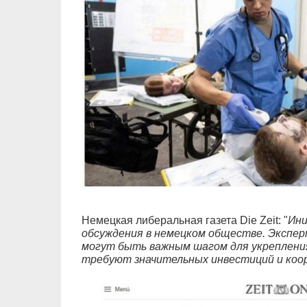
Немецкая либеральная газета Die Zeit: "
Ини
обсуждения в немецком обществе. Экспе
могут быть важным шагом для укрепления
требуют значительных инвестиций и коо