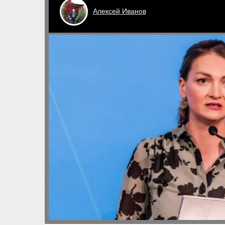
Алексей
Иванов