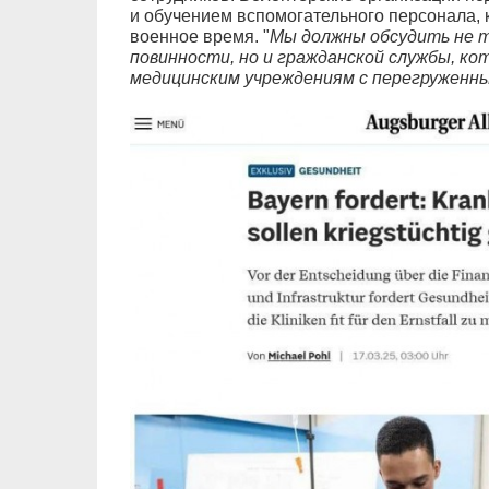
и обучением вспомогательного персонала,
военное время. "
Мы должны обсудить не т
повинности, но и гражданской службы, к
медицинским учреждениям с перегруженн