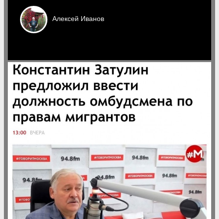
Алексей
Иванов