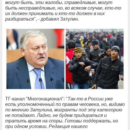
могут быть, эти жалобы, справедливые, могут
быть несправедливые, но, во всяком случае, кто-то
их должен принимать и кто-то должен в них
разбираться
", - добавил Затулин.
ТГ-канал "Многонационал": "
Так-то в России уже
есть уполномоченный по правам человека, но, видимо
по мнению Затулина, мигранты под эту категорию
не попадают. Ладно, не будем придираться и
тратить время на споры. Готовы поддержать, но
при одном условии. Редакция нашего