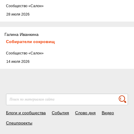
Cообщество
«Салон»
28 июля 2026
Галина Иванкина
Собиратели сокровищ
Cообщество
«Салон»
14 июля 2026
Блоги и сообщества
События
Слово дня
Видео
Спецпроекты