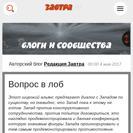
Toggl
navig
Авторский блог
Редакция Завтра
00:00 4 мая 2017
Вопрос в лоб
Этот широкий альянс предлагает диалог с Западом по
существу, но очевидно, что Запад пока к этому не
готов: Запад против конструктивного
сотрудничества, против попыток договориться, это
наглядно продемонстрировала и данная конференция,
которую значимые фигуры Запада проигнорировали и
тем самым продемонстрировали противостояние.