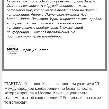
Получается, что с одной стороны — страны Запада:
США и их союзники. А с другой стороны — весь
остальной мир, который был представлен на данной
конференции: Африка, Латинская Америка, Азия —
Китай, Индия, Пакистан, Иран. Широкий альянс народов,
которые понимают опасность и выдвигают
конструктивные предложения. И смысл этой
конференции — как раз предложения. Не
противостояние, не враждебност
Редакция Завтра
"ЗАВТРА". Господин Кьеза, вы приняли участие в VI
Международной конференции по безопасности,
которая прошла в Москве. Как вы оцениваете
значимость этой конференции? Решила ли она какие-
то вопросы?