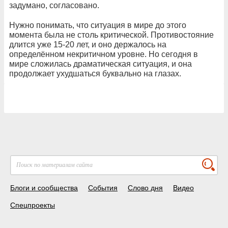
задумано, согласовано.
Нужно понимать, что ситуация в мире до этого
момента была не столь критической. Противостояние
длится уже 15-20 лет, и оно держалось на
определённом некритичном уровне. Но сегодня в
мире сложилась драматическая ситуация, и она
продолжает ухудшаться буквально на глазах.
Блоги и сообщества
События
Слово дня
Видео
Спецпроекты