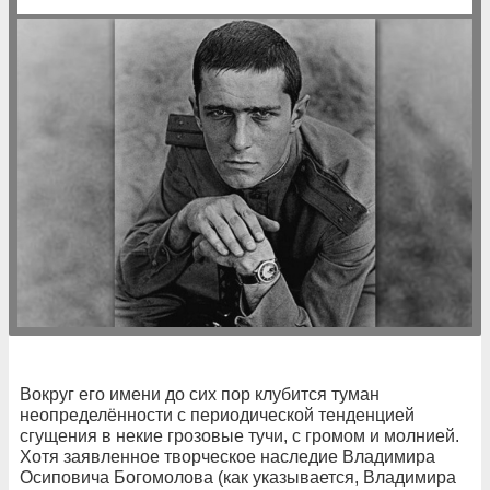
Вокруг его имени до сих пор клубится туман
неопределённости с периодической тенденцией
сгущения в некие грозовые тучи, с громом и молнией.
Хотя заявленное творческое наследие Владимира
Осиповича Богомолова (как указывается, Владимира