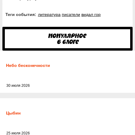
Теги события:
литература
писатели
видал гор
Небо бесконечности
30 июля 2026
Цыбин
25 июля 2026