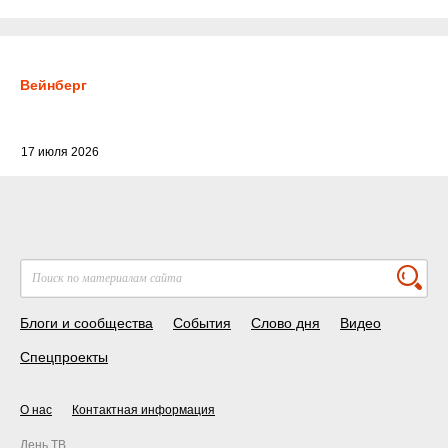
Вейнберг
17 июля 2026
Блоги и сообщества
События
Слово дня
Видео
Спецпроекты
О нас
Контактная информация
День ТВ