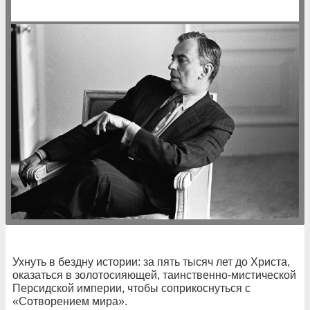
Ухнуть в бездну истории: за пять тысяч лет до Христа,
оказаться в золотосияющей, таинственно-мистической
Персидской империи, чтобы соприкоснуться с
«Сотворением мира».