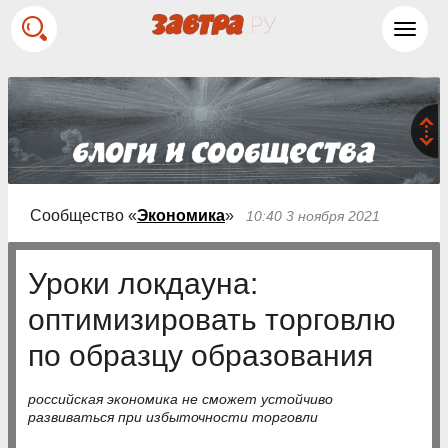
Toggl
navig
Сообщество «
Экономика
»
10:40 3 ноября 2021
Уроки локдауна:
оптимизировать торговлю
по образцу образования
российская экономика не сможет устойчиво
развиваться при избыточности торговли