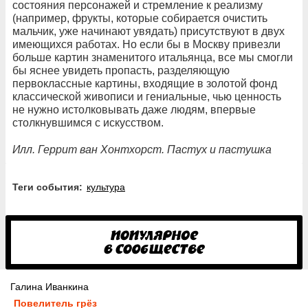
состояния персонажей и стремление к реализму
(например, фрукты, которые собирается очистить
мальчик, уже начинают увядать) присутствуют в двух
имеющихся работах. Но если бы в Москву привезли
больше картин знаменитого итальянца, все мы смогли
бы яснее увидеть пропасть, разделяющую
первоклассные картины, входящие в золотой фонд
классической живописи и гениальные, чью ценность
не нужно истолковывать даже людям, впервые
столкнувшимся с искусством.
Илл. Геррит ван Хонтхорст. Пастух и пастушка
Теги события:
культура
Галина Иванкина
Повелитель грёз