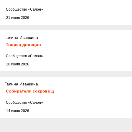
Cообщество
«Салон»
21 июля 2026
Галина Иванкина
Творец дворцов
Cообщество
«Салон»
28 июля 2026
Галина Иванкина
Собиратели сокровищ
Cообщество
«Салон»
14 июля 2026