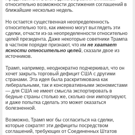
относительно возможности достижения соглашений в
ближайшие несколько недель.
Но остается существенная неопределенность
относительно того, как именно могут выглядеть эти
сделки, отчасти из-за неопределенности относительно
целей президента. Даже некоторые советники Трампа
в частном порядке признают, что им
не хватает
ясности относительно целей
, сказали двое из
источников.
Трамп, например, неоднократно подчеркивал, что он
хочет закрыть торговый дефицит США с другими
странами. Эта идея была раскритикована как
либеральными, так и консервативными экономистами
— для США не имеет смысла экспортировать в
бедные страны столько же, сколько они импортируют,
и даже попытка сделать это может оказаться
болезненной.
Возможно, Трамп мог бы согласиться на сделки,
которые сократят эти дефициты посредством
соглашений, требующих от Соединенных Штатов