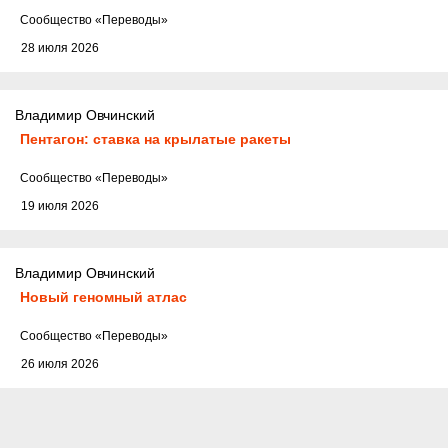
Cообщество
«Переводы»
28 июля 2026
Владимир Овчинский
Пентагон: ставка на крылатые ракеты
Cообщество
«Переводы»
19 июля 2026
Владимир Овчинский
Новый геномный атлас
Cообщество
«Переводы»
26 июля 2026