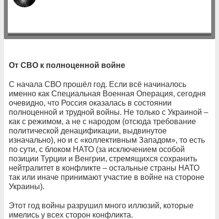
От СВО к полноценной войне
С начала СВО прошёл год. Если всё начиналось
именно как Специальная Военная Операция, сегодня
очевидно, что Россия оказалась в состоянии
полноценной и трудной войны. Не только с Украиной –
как с режимом, а не с народом (отсюда требование
политической денацификации, выдвинутое
изначально), но и с «коллективным Западом», то есть
по сути, с блоком НАТО (за исключением особой
позиции Турции и Венгрии, стремящихся сохранить
нейтралитет в конфликте – остальные страны НАТО
так или иначе принимают участие в войне на стороне
Украины).
Этот год войны разрушил много иллюзий, которые
имелись у всех сторон конфликта.