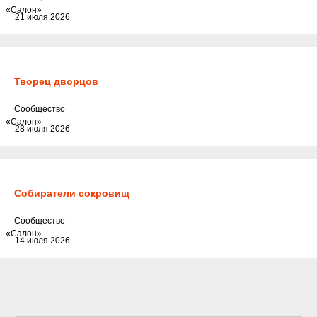
«Салон»
21 июля 2026
Творец дворцов
Cообщество
«Салон»
28 июля 2026
Собиратели сокровищ
Cообщество
«Салон»
14 июля 2026