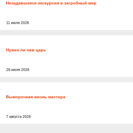
Незадавшаяся экскурсия в загробный мир
11 июля 2026
Нужен ли нам царь
26 июля 2026
Выморочная жизнь мастера
7 августа 2026