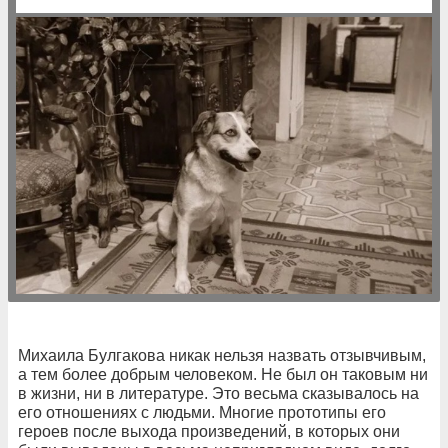
Михаила Булгакова никак нельзя назвать отзывчивым,
а тем более добрым человеком. Не был он таковым ни
в жизни, ни в литературе. Это весьма сказывалось на
его отношениях с людьми. Многие прототипы его
героев после выхода произведений, в которых они