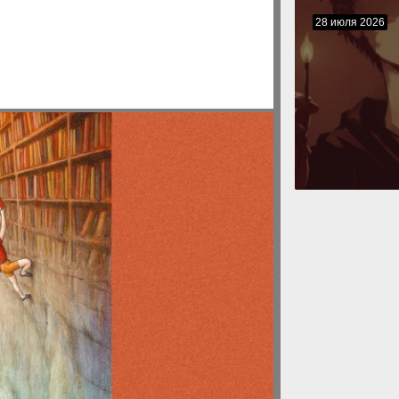
28 июля 2026