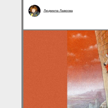
Людмила Лаврова