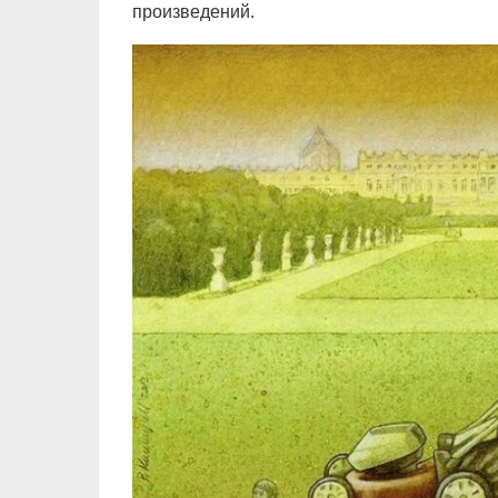
произведений.