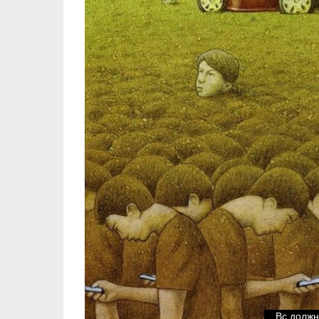
Вс должн