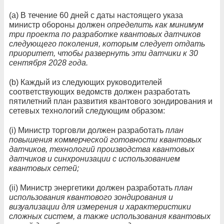
(а) В течение 60 дней с даты настоящего указа
министр обороны должен
определить как минимум
три проекта по разработке квантовых датчиков
следующего поколения, которым следует отдать
приоритет, чтобы развернуть эти датчики к 30
сентября 2028 года.
(b) Каждый из следующих руководителей
соответствующих ведомств должен разработать
пятилетний план развития квантового зондирования и
сетевых технологий следующим образом:
(i) Министр торговли должен разработать
план
повышения коммерческой готовности квантовых
датчиков, технологий производства квантовых
датчиков и синхронизации с использованием
квантовых сетей;
(ii) Министр энергетики должен разработать
план
использования квантового зондирования и
визуализации для измерения и характеристики
сложных систем, а также использования квантовых