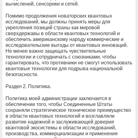
вычислений, сенсорики и сетей.
Помимо продолжения новаторских квантовых
исследований, мы должны принять меры для
укрепления позиций страны как мировой
сверхдержавы в области квантовых технологий и
обеспечить американскому народу коммерческие и
исследовательские выгоды от квантовых инноваций.
Не менее важно защищать чувствительные
технологии и сотрудничать с союзниками, чтобы
гарантировать, что противники не смогут использовать
квантовые технологии для подрыва национальной
безопасности.
Раздел 2. Политика.
Политика моей администрации заключается в
обеспечении того, чтобы Соединенные Штаты
сохраняли стратегическое техническое преимущество
в области квантовых технологий и возглавляли
развитие надежной и заслуживающей доверия
квантовой экосистемы в области исследований,
производства, коммерциализации и применения