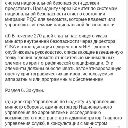
систем национальной безопасности должен
представить Президенту через Комитет по системам
национальной безопасности отчет о состоянии
миграции PQC для ведомств, которые владеют или
управляют системами национальной безопасности.
(d) В течение 270 дней с даты настоящего указа
министр внутренней безопасности через директора
CISA и в координации с директором NIST должен
опубликовать руководство, описывающее взвешенную
точку зрения ведомств относительно минимальных
элементов криптографической спецификации. Эти
элементы должны обеспечивать автоматизированную
оценку криптографических активов, используемых
аппаратным или программным обеспечением.
Раздел 6. Закупки.
(а) Директор Управления по бюджету и управлению,
министр обороны, администратор Национального
управления по аэронавтике и исследованию
космического пространства и администратор Главного
управления служб, в консультации с министром