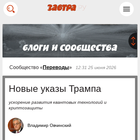
Toggl
navig
Сообщество «
Переводы
»
12:31 25 июня 2026
Новые указы Трампа
ускорение развития квантовых технологий и
криптозащиты
Владимир Овчинский