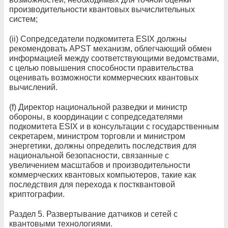
производительности квантовых вычислительных
систем;
(ii) Сопредседатели подкомитета ESIX должны
рекомендовать APST механизм, облегчающий обмен
информацией между соответствующими ведомствами,
с целью повышения способности правительства
оценивать возможности коммерческих квантовых
вычислений.
(f) Директор национальной разведки и министр
обороны, в координации с сопредседателями
подкомитета ESIX и в консультации с государственным
секретарем, министром торговли и министром
энергетики, должны определить последствия для
национальной безопасности, связанные с
увеличением масштабов и производительности
коммерческих квантовых компьютеров, такие как
последствия для перехода к постквантовой
криптографии.
Раздел 5. Развертывание датчиков и сетей с
квантовыми технологиями.