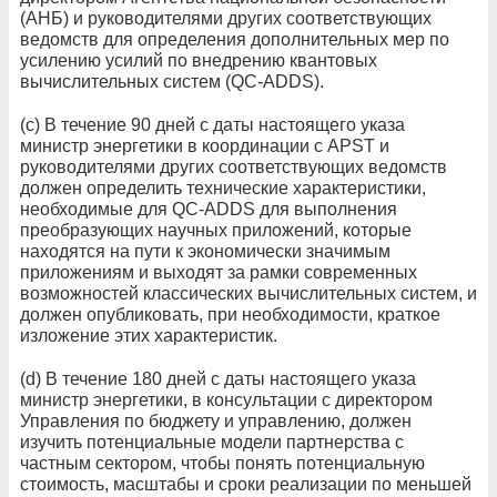
(АНБ) и руководителями других соответствующих
ведомств для определения дополнительных мер по
усилению усилий по внедрению квантовых
вычислительных систем (QC-ADDS).
(c) В течение 90 дней с даты настоящего указа
министр энергетики в координации с APST и
руководителями других соответствующих ведомств
должен определить технические характеристики,
необходимые для QC-ADDS для выполнения
преобразующих научных приложений, которые
находятся на пути к экономически значимым
приложениям и выходят за рамки современных
возможностей классических вычислительных систем, и
должен опубликовать, при необходимости, краткое
изложение этих характеристик.
(d) В течение 180 дней с даты настоящего указа
министр энергетики, в консультации с директором
Управления по бюджету и управлению, должен
изучить потенциальные модели партнерства с
частным сектором, чтобы понять потенциальную
стоимость, масштабы и сроки реализации по меньшей