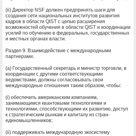
(ii) Директор NSF должен предпринять шаги для
создания сети национальных институтов развития
кадров в области QIST с целью расширения
возможностей обучения в области QIST и координации
усилий по обучению в федеральных, государственных
и местных органах власти.
Раздел 9. Взаимодействие с международными
партнерами.
(а) Государственный секретарь и министр торговли, в
координации с другими соответствующими
ведомствами, должны согласовывать свои
международные отношения таким образом, чтобы:
(i) обеспечить американским компаниям,
занимающимся квантовыми технологиями и
технологиями, способствующими их развитию, доступ
к стратегическим рынкам и капиталу из стран-
единомышленников;
(ii) поддерживать международную экосистему