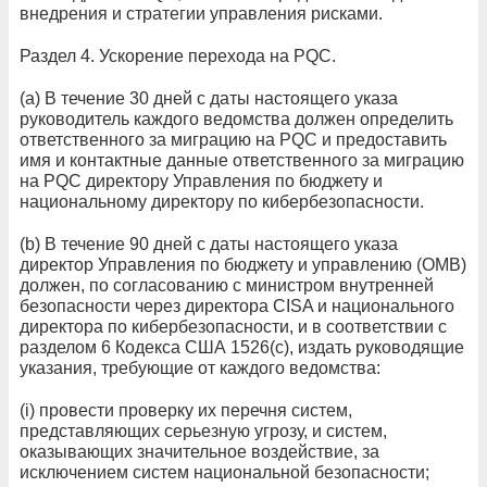
внедрения и стратегии управления рисками.
Раздел 4. Ускорение перехода на PQC.
(а) В течение 30 дней с даты настоящего указа
руководитель каждого ведомства должен определить
ответственного за миграцию на PQC и предоставить
имя и контактные данные ответственного за миграцию
на PQC директору Управления по бюджету и
национальному директору по кибербезопасности.
(b) В течение 90 дней с даты настоящего указа
директор Управления по бюджету и управлению (OMB)
должен, по согласованию с министром внутренней
безопасности через директора CISA и национального
директора по кибербезопасности, и в соответствии с
разделом 6 Кодекса США 1526(c), издать руководящие
указания, требующие от каждого ведомства:
(i) провести проверку их перечня систем,
представляющих серьезную угрозу, и систем,
оказывающих значительное воздействие, за
исключением систем национальной безопасности;