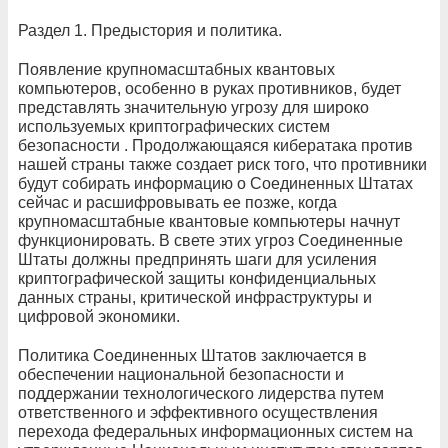
Раздел 1. Предыстория и политика.
Появление крупномасштабных квантовых
компьютеров, особенно в руках противников, будет
представлять значительную угрозу для широко
используемых криптографических систем
безопасности . Продолжающаяся кибератака против
нашей страны также создает риск того, что противники
будут собирать информацию о Соединенных Штатах
сейчас и расшифровывать ее позже, когда
крупномасштабные квантовые компьютеры начнут
функционировать. В свете этих угроз Соединенные
Штаты должны предпринять шаги для усиления
криптографической защиты конфиденциальных
данных страны, критической инфраструктуры и
цифровой экономики.
Политика Соединенных Штатов заключается в
обеспечении национальной безопасности и
поддержании технологического лидерства путем
ответственного и эффективного осуществления
перехода федеральных информационных систем на