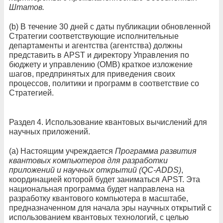
Штатов.
(b) В течение 30 дней с даты публикации обновленной
Стратегии соответствующие исполнительные
департаменты и агентства (агентства) должны
представить в APST и директору Управления по
бюджету и управлению (OMB) краткое изложение
шагов, предпринятых для приведения своих
процессов, политики и программ в соответствие со
Стратегией.
Раздел 4. Использование квантовых вычислений для
научных приложений.
(а) Настоящим учреждается
Программа развития
квантовых компьютеров для разработки
приложений и научных открытий (QC-ADDS)
,
координацией которой будет заниматься APST. Эта
национальная программа будет направлена ​​на
разработку квантового компьютера в масштабе,
предназначенном для начала эры научных открытий с
использованием квантовых технологий, с целью