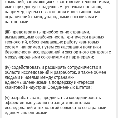
компаний, занимающихся квантовыми технологиями,
имеющих доступ к надежным цепочкам поставок,
например, путем согласования инвестиционных
ограничений с международными союзниками и
партнерами;
(iii) предотвратить приобретение странами,
вызывающими озабоченность, критически важных
технологий, обеспечивающих работу квантовых
систем, например, путем согласования политики
безопасности исследований и экспортного контроля с
международными союзниками и партнерами;
(iv) содействовать и расширять сотрудничество в
области исследований и разработок, а также обмен
людьми и идеями между странами-
единомышленниками в поддержку интересов
квантовой индустрии Соединенных Штатов;
(v) разрабатывать, продвигать и координировать
эффективные усилия по защите квантовых
исследований и технологий совместно со странами-
единомышленниками.