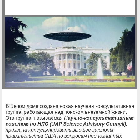
В Белом доме создана новая научная консультативная
группа, работающая над поиском внеземной жизни.
Эта группа, называемая
Научно-консультативным
советом по НЛО (UAP Science Advisory Council)
,
призвана консультировать высшие эшелоны
правительства США по вопросам неопознанных