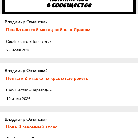
Владимир Овчинский
Пошёл шестой месяц войны с Ираном
Cообщество
«Переводы»
28 июля 2026
Владимир Овчинский
Пентагон: ставка на крылатые ракеты
Cообщество
«Переводы»
19 июля 2026
Владимир Овчинский
Новый геномный атлас