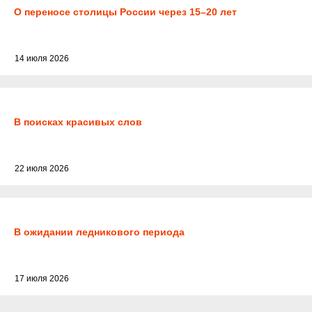
О переносе столицы России через 15–20 лет
14 июля 2026
В поисках красивых слов
22 июля 2026
В ожидании ледникового периода
17 июля 2026