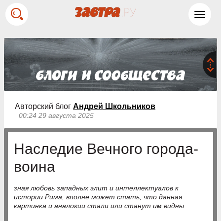
Toggl
navig
Авторский блог
Андрей Школьников
00:24 29 августа 2025
Наследие Вечного города-
воина
зная любовь западных элит и интеллектуалов к
истории Рима, вполне может стать, что данная
картинка и аналогии стали или станут им видны