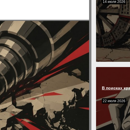
14 июля 2026
В поисках кр
22 июля 2026