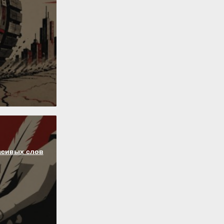
асивых слов