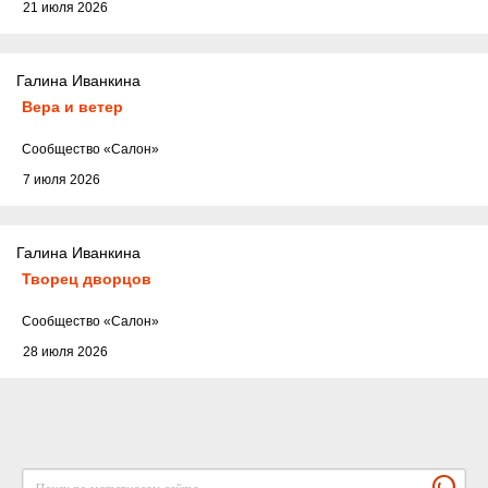
21 июля 2026
Галина Иванкина
Вера и ветер
Cообщество
«Салон»
7 июля 2026
Галина Иванкина
Творец дворцов
Cообщество
«Салон»
28 июля 2026