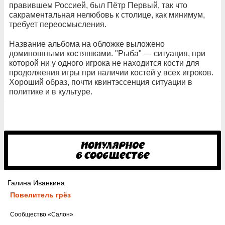
правившем Россией, был Пётр Первый, так что
сакраментальная нелюбовь к столице, как минимум,
требует переосмысления.
Название альбома на обложке выложено
доминошными костяшками. "Рыба" — ситуация, при
которой ни у одного игрока не находится кости для
продолжения игры при наличии костей у всех игроков.
Хороший образ, почти квинтэссенция ситуации в
политике и в культуре.
Галина Иванкина
Повелитель грёз
Cообщество
«Салон»