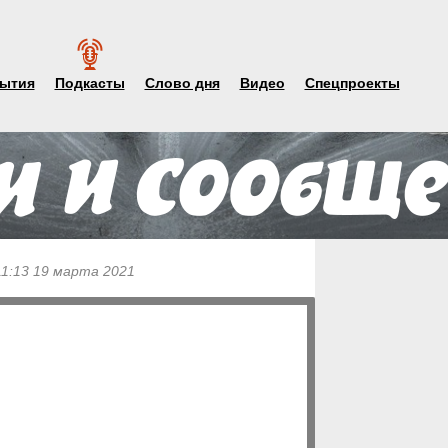
ытия
Подкасты
Слово дня
Видео
Спецпроекты
11:13 19 марта 2021