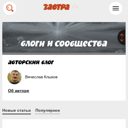
Toggl
navig
Вячеслав Клыков
Об авторе
Новые статьи
Популярное