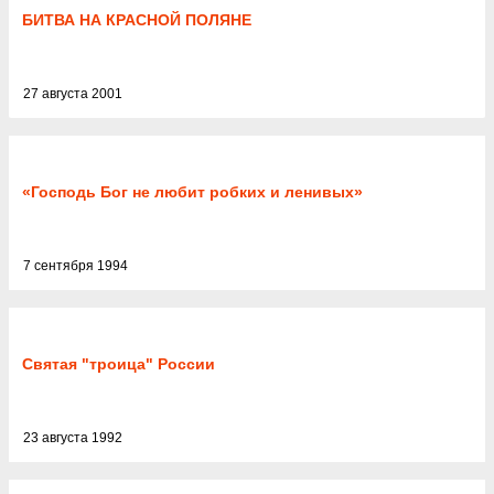
БИТВА НА КРАСНОЙ ПОЛЯНЕ
27 августа 2001
«Господь Бог не любит робких и ленивых»
7 сентября 1994
Святая "троица" России
23 августа 1992