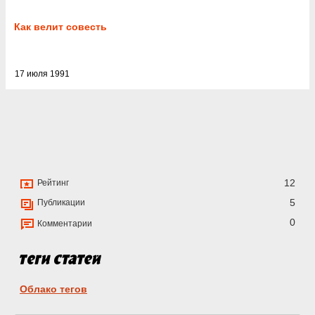
Как велит совесть
17 июля 1991
12
Рейтинг
5
Публикации
0
Комментарии
Облако тегов