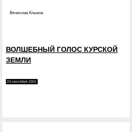
Вячеслав
Клыков
ВОЛШЕБНЫЙ ГОЛОС КУРСКОЙ
ЗЕМЛИ
24 сентября 2001