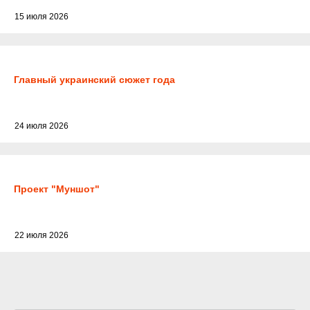
15 июля 2026
Главный украинский сюжет года
24 июля 2026
Проект "Муншот"
22 июля 2026