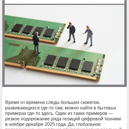
Время от времени следы больших сюжетов,
развивающихся где-то там, можно найти в бытовых
примерах где-то здесь. Один из таких примеров —
резкое подорожание ряда позиций цифровой техники
в ноябре-декабре 2025 года. Да, глобальное