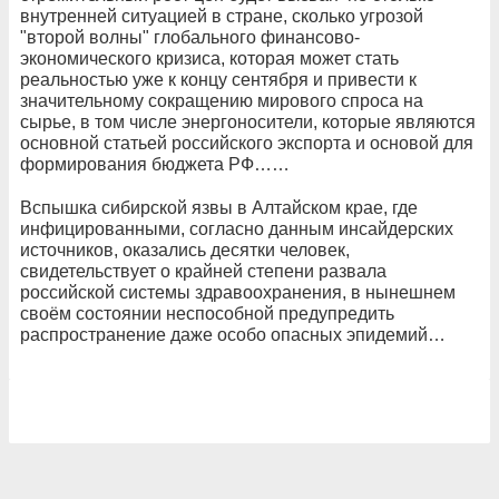
внутренней ситуацией в стране, сколько угрозой
"второй волны" глобального финансово-
экономического кризиса, которая может стать
реальностью уже к концу сентября и привести к
значительному сокращению мирового спроса на
сырье, в том числе энергоносители, которые являются
основной статьей российского экспорта и основой для
формирования бюджета РФ……
Вспышка сибирской язвы в Алтайском крае, где
инфицированными, согласно данным инсайдерских
источников, оказались десятки человек,
свидетельствует о крайней степени развала
российской системы здравоохранения, в нынешнем
своём состоянии неспособной предупредить
распространение даже особо опасных эпидемий…