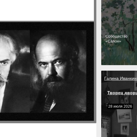
Cообщество
«Салон»
Галина Иванкин
Творец двор
28 июля 2026