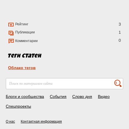
3
Рейтинг
1
Публикации
0
Комментарии
Облако тегов
Блоги и сообщества
События
Слово дня
Видео
Спецпроекты
О нас
Контактная информация