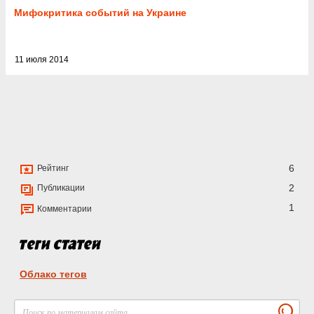
Мифокритика событий на Украине
11 июля 2014
6
Рейтинг
2
Публикации
1
Комментарии
Облако тегов