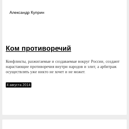
Александр
Куприн
Ком противоречий
Конфликты, разжигаемые и создаваемые вокруг России, создают
нарастающие противоречия внутри народов и элит, а арбитраж
осуществлять уже никто не хочет и не может.
4 августа 2014