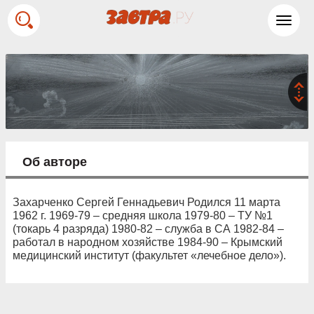
Toggl
navig
Об авторе
Захарченко Сергей Геннадьевич Родился 11 марта
1962 г. 1969-79 – средняя школа 1979-80 – ТУ №1
(токарь 4 разряда) 1980-82 – служба в СА 1982-84 –
работал в народном хозяйстве 1984-90 – Крымский
медицинский институт (факультет «лечебное дело»).