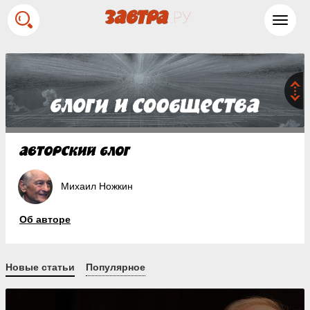
Toggl
navig
Михаил Ножкин
Об авторе
Новые статьи
Популярное