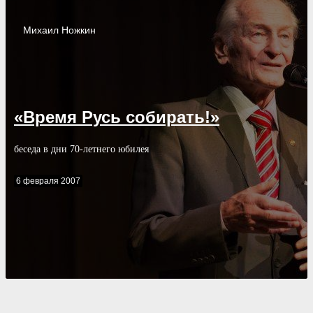
Михаил
Ножкин
«Время Русь собирать!»
беседа в дни 70-летнего юбилея
6 февраля 2007