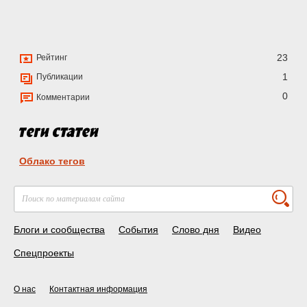
23
Рейтинг
1
Публикации
0
Комментарии
Облако тегов
Блоги и сообщества
События
Слово дня
Видео
Спецпроекты
О нас
Контактная информация